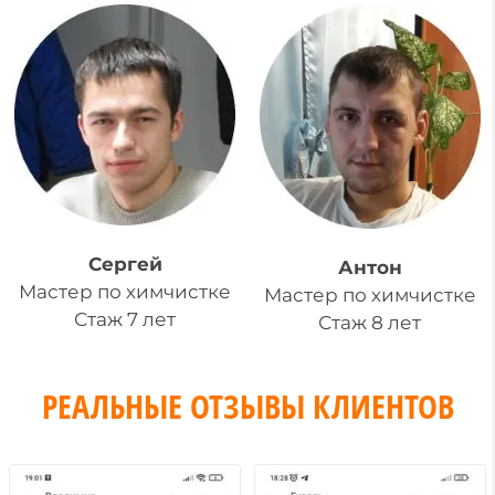
Сергей
Антон
Мастер по химчистке
Мастер по химчистке
Стаж 7 лет
Стаж 8 лет
РЕАЛЬНЫЕ ОТЗЫВЫ КЛИЕНТОВ