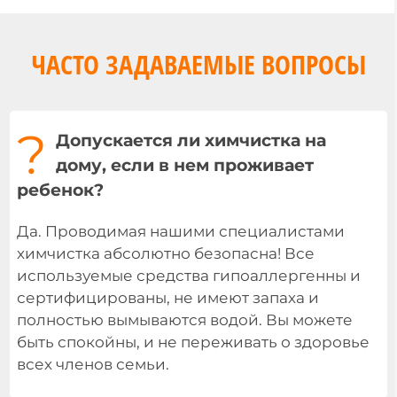
ЧАСТО ЗАДАВАЕМЫЕ ВОПРОСЫ
?
Допускается ли химчистка на
дому, если в нем проживает
ребенок?
Да. Проводимая нашими специалистами
химчистка абсолютно безопасна! Все
используемые средства гипоаллергенны и
сертифицированы, не имеют запаха и
полностью вымываются водой. Вы можете
быть спокойны, и не переживать о здоровье
всех членов семьи.