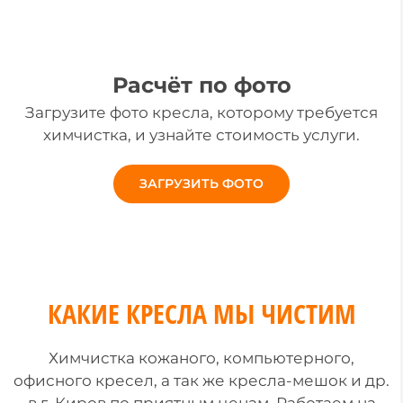
Расчёт по фото
Загрузите фото кресла, которому требуется
химчистка, и узнайте стоимость услуги.
ЗАГРУЗИТЬ ФОТО
КАКИЕ КРЕСЛА МЫ ЧИСТИМ
Химчистка кожаного, компьютерного,
офисного кресел, а так же кресла-мешок и др.
в г. Киров по приятным ценам. Работаем на