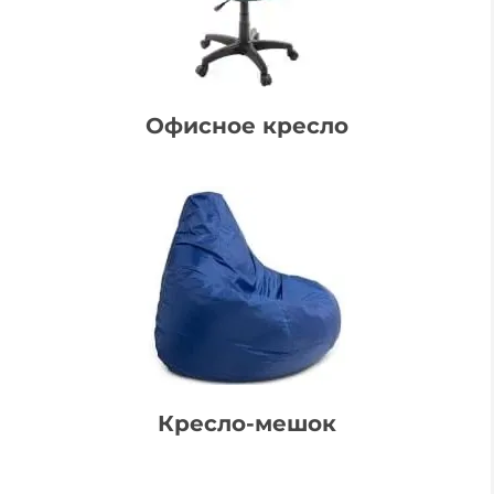
Офисное кресло
Кресло-мешок