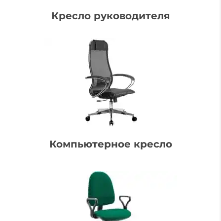
Кресло руководителя
Компьютерное кресло