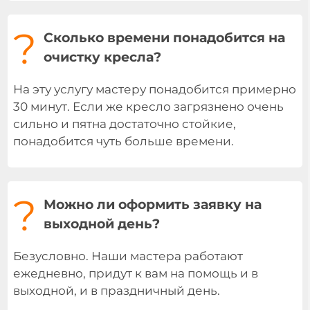
?
Сколько времени понадобится на
очистку кресла?
На эту услугу мастеру понадобится примерно
30 минут. Если же кресло загрязнено очень
сильно и пятна достаточно стойкие,
понадобится чуть больше времени.
?
Можно ли оформить заявку на
выходной день?
Безусловно. Наши мастера работают
ежедневно, придут к вам на помощь и в
выходной, и в праздничный день.