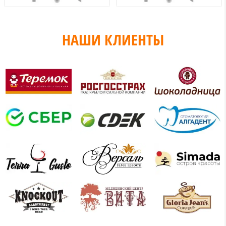
НАШИ КЛИЕНТЫ