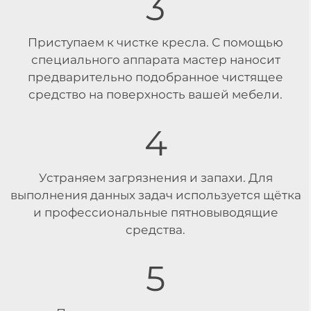
3
Приступаем к чистке кресла. С помощью
специального аппарата мастер наносит
предварительно подобранное чистящее
средство на поверхность вашей мебели.
4
Устраняем загрязнения и запахи. Для
выполнения данных задач используется щётка
и профессиональные пятновыводящие
средства.
5