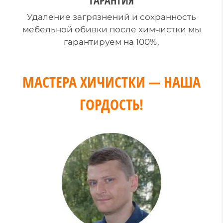
ГАРАНТИЯ
Удаление загрязнений и сохранность
мебельной обивки после химчистки мы
гарантируем на 100%.
МАСТЕРА ХИЧИСТКИ — НАША
ГОРДОСТЬ!