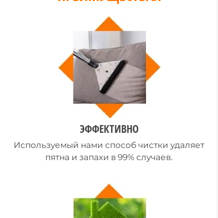
ЭФФЕКТИВНО
Используемый нами способ чистки удаляет
пятна и запахи в 99% случаев.