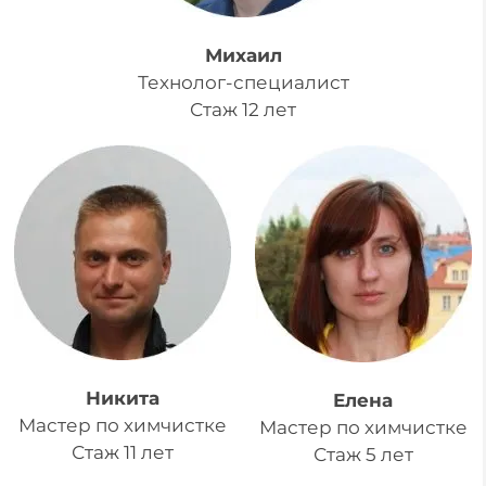
Михаил
Технолог-специалист
Стаж 12 лет
Никита
Елена
Мастер по химчистке
Мастер по химчистке
Стаж 11 лет
Стаж 5 лет