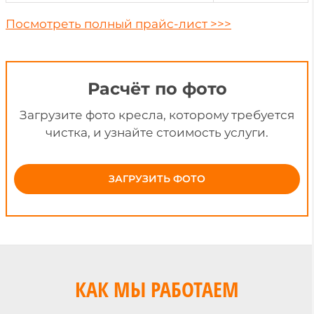
Посмотреть полный
прайс-лист >>>
Расчёт по фото
Загрузите фото кресла, которому требуется
чистка, и узнайте стоимость услуги.
ЗАГРУЗИТЬ ФОТО
КАК МЫ РАБОТАЕМ