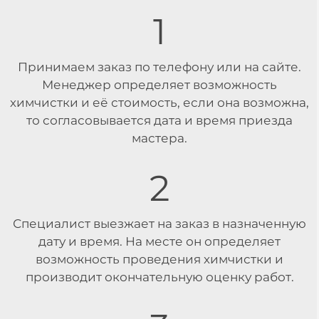
1
Принимаем заказ по телефону или на сайте.
Менеджер определяет возможность
химчистки и её стоимость, если она возможна,
то согласовывается дата и время приезда
мастера.
2
Специалист выезжает на заказ в назначенную
дату и время. На месте он определяет
возможность проведения химчистки и
производит окончательную оценку работ.