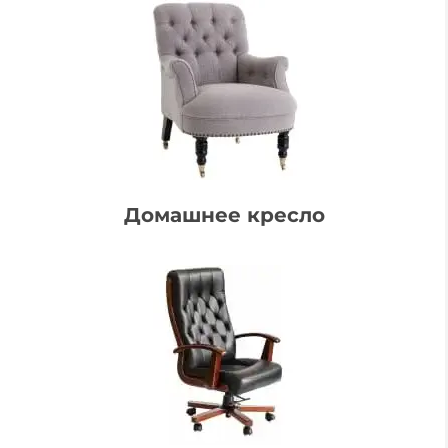
Домашнее кресло