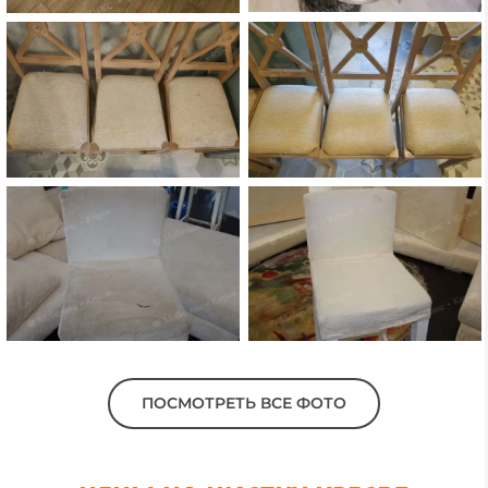
ПОСМОТРЕТЬ ВСЕ ФОТО