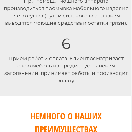
При помощи мощного аппарата
производиться промывка мебельного изделия
и его сушка (путём сильного всасывания
выводятся моющие средства и остатки грязи).
6
Приём работ и оплата. Клиент осматривает
свою мебель на предмет устранения
загрязнений, принимает работы и производит
оплату.
НЕМНОГО О НАШИХ
ПРЕИМУЩЕСТВАХ