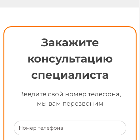
Закажите
консультацию
специалиста
Введите свой номер телефона,
мы вам перезвоним