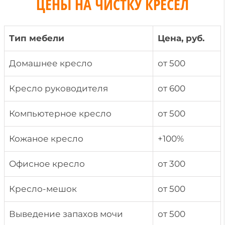
ЦЕНЫ НА ЧИСТКУ КРЕСЕЛ
Тип мебели
Цена, руб.
Домашнее кресло
от 500
Кресло руководителя
от 600
Компьютерное кресло
от 500
Кожаное кресло
+100%
Офисное кресло
от 300
Кресло-мешок
от 500
Выведение запахов мочи
от 500