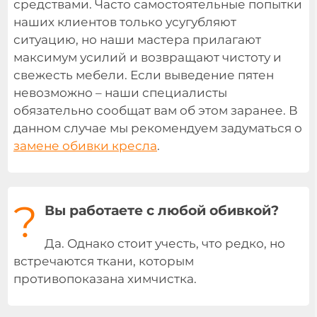
средствами. Часто самостоятельные попытки
наших клиентов только усугубляют
ситуацию, но наши мастера прилагают
максимум усилий и возвращают чистоту и
свежесть мебели. Если выведение пятен
невозможно – наши специалисты
обязательно сообщат вам об этом заранее. В
данном случае мы рекомендуем задуматься о
замене обивки кресла
.
?
Вы работаете с любой обивкой?
Да. Однако стоит учесть, что редко, но
встречаются ткани, которым
противопоказана химчистка.