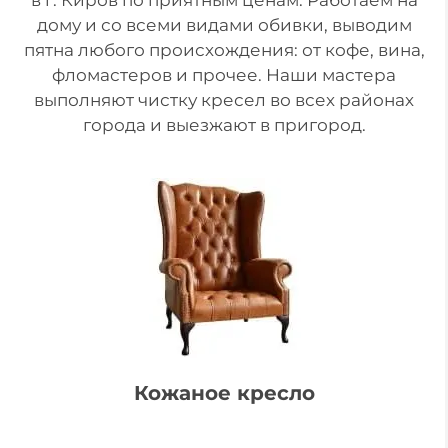
дому и со всеми видами обивки, выводим
пятна любого происхождения: от кофе, вина,
фломастеров и прочее. Наши мастера
выполняют чистку кресел во всех районах
города и выезжают в пригород.
Кожаное кресло