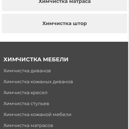
Химчистка матраса
Химчистка штор
ХИМЧИСТКА МЕБЕЛИ
Химчистка диванов
Химчистка кожаных диванов
Химчистка кресел
Химчистка стульев
Химчистка кожаной мебели
Химчистка матрасов