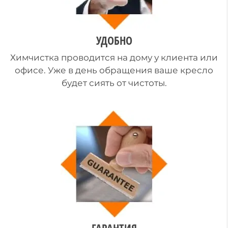
УДОБНО
Химчистка проводится на дому у клиента или
офисе. Уже в день обращения ваше кресло
будет сиять от чистоты.