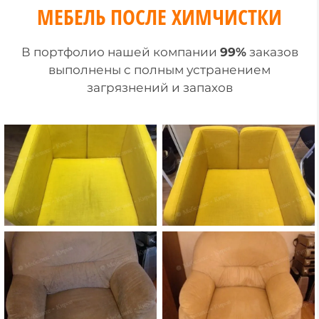
МЕБЕЛЬ ПОСЛЕ ХИМЧИСТКИ
В портфолио нашей компании
99%
заказов
выполнены c полным устранением
загрязнений и запахов