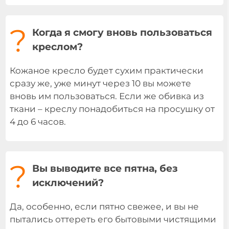
?
Когда я смогу вновь пользоваться
креслом?
Кожаное кресло будет сухим практически
сразу же, уже минут через 10 вы можете
вновь им пользоваться. Если же обивка из
ткани – креслу понадобиться на просушку от
4 до 6 часов.
?
Вы выводите все пятна, без
исключений?
Да, особенно, если пятно свежее, и вы не
пытались оттереть его бытовыми чистящими