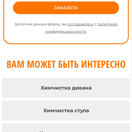
Заполняя данную форму, вы
соглашаетесь
с
политикой
конфиденциальности.
ВАМ МОЖЕТ БЫТЬ ИНТЕРЕСНО
Химчистка дивана
Химчистка стула