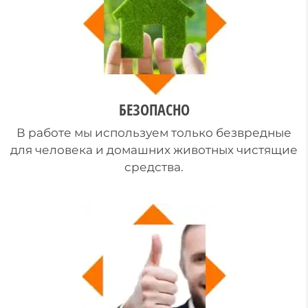
БЕЗОПАСНО
В работе мы используем только безвредные
для человека и домашних животных чистящие
средства.