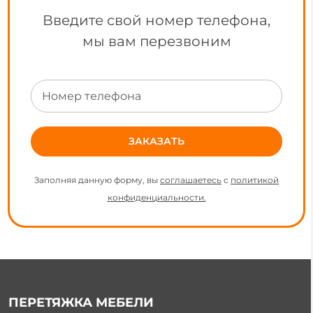
Введите свой номер телефона,
мы вам перезвоним
Заполняя данную форму, вы
соглашаетесь
с
политикой
конфиденциальности.
ПЕРЕТЯЖКА МЕБЕЛИ