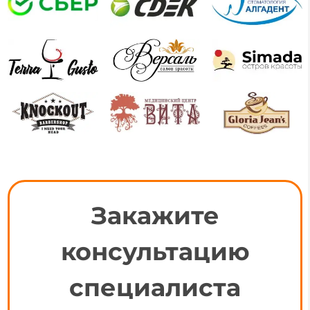
Закажите
консультацию
специалиста