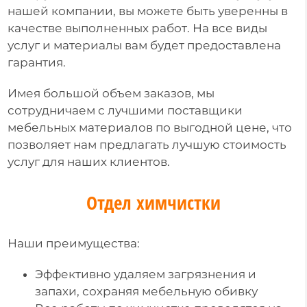
нашей компании, вы можете быть уверенны в
качестве выполненных работ. На все виды
услуг и материалы вам будет предоставлена
гарантия.
Имея большой объем заказов, мы
сотрудничаем с лучшими поставщики
мебельных материалов по выгодной цене, что
позволяет нам предлагать лучшую стоимость
услуг для наших клиентов.
Отдел химчистки
Наши преимущества:
Эффективно удаляем загрязнения и
запахи, сохраняя мебельную обивку