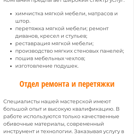
химчистка мягкой мебели, матрасов и
штор.
перетяжка мягкой мебели; ремонт
диванов, кресел и стульев;
реставрация мягкой мебели;
производство мягких стеновых панелей;
пошив мебельных чехлов;
изготовление подушек.
Отдел ремонта и перетяжки
Специалисты нашей мастерской имеют
большой опыт и высокую квалификацию. В
работе используются только качественные
обивочные материалы, современный
инструмент и технологии. Заказывая услугу в