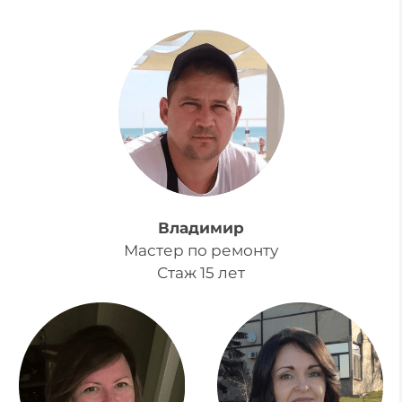
Владимир
Мастер по ремонту
Стаж 15 лет