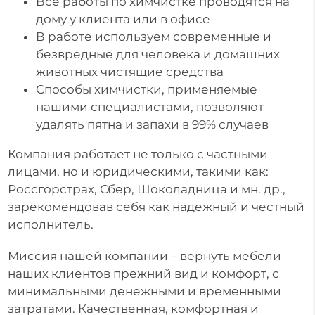
Все работы по химчистке проводятся на
дому у клиента или в офисе
В работе используем современные и
безвредные для человека и домашних
животных чистящие средства
Способы химчистки, применяемые
нашими специалистами, позволяют
удалять пятна и запахи в 99% случаев
Компания работает не только с частными
лицами, но и юридическими, такими как:
Россгорстрах, Сбер, Шоколадница и мн. др.,
зарекомендовав себя как надежный и честный
исполнитель.
Миссия нашей компании – вернуть мебели
наших клиентов прежний вид и комфорт, с
минимальными денежными и временными
затратами. Качественная, комфортная и