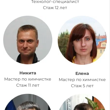
Технолог-специалист
Стаж 12 лет
Никита
Елена
Мастер по химчистке
Мастер по химчистке
Стаж 11 лет
Стаж 5 лет