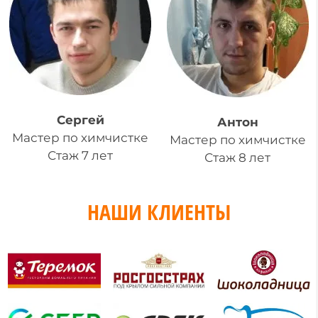
Сергей
Антон
Мастер по химчистке
Мастер по химчистке
Стаж 7 лет
Стаж 8 лет
НАШИ КЛИЕНТЫ