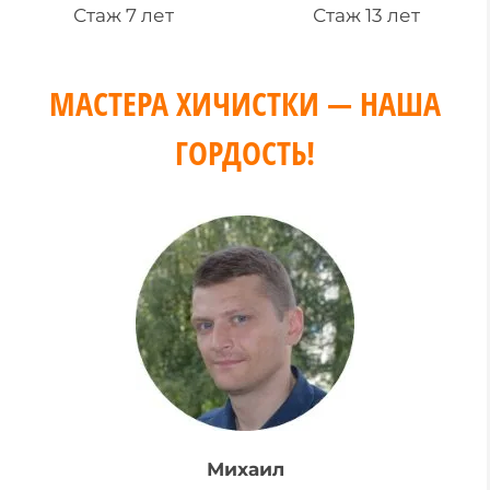
Стаж 7 лет
Стаж 13 лет
МАСТЕРА ХИЧИСТКИ — НАША
ГОРДОСТЬ!
Михаил