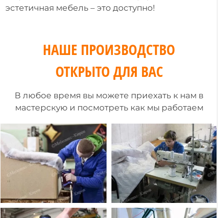
эстетичная мебель – это доступно!
НАШЕ ПРОИЗВОДСТВО
ОТКРЫТО ДЛЯ ВАС
В любое время вы можете приехать к нам в
мастерскую и посмотреть как мы работаем