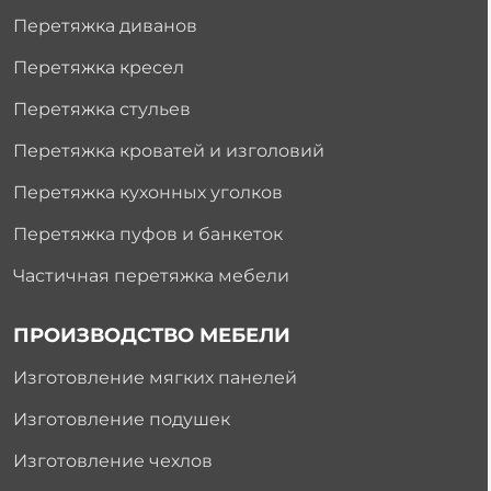
Перетяжка диванов
Перетяжка кресел
Перетяжка стульев
Перетяжка кроватей и изголовий
Перетяжка кухонных уголков
Перетяжка пуфов и банкеток
Частичная перетяжка мебели
ПРОИЗВОДСТВО МЕБЕЛИ
Изготовление мягких панелей
Изготовление подушек
Изготовление чехлов