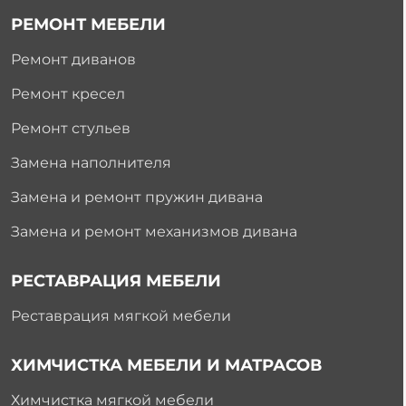
РЕМОНТ МЕБЕЛИ
Ремонт диванов
Ремонт кресел
Ремонт стульев
Замена наполнителя
Замена и ремонт пружин дивана
Замена и ремонт механизмов дивана
РЕСТАВРАЦИЯ МЕБЕЛИ
Реставрация мягкой мебели
ХИМЧИСТКА МЕБЕЛИ И МАТРАСОВ
Химчистка мягкой мебели