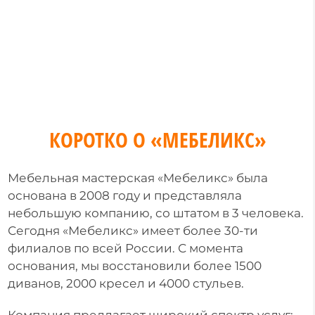
договор
КОРОТКО О
«МЕБЕЛИКС»
Мебельная мастерская «Мебеликс» была
основана в 2008 году и представляла
небольшую компанию, со штатом в 3 человека.
Сегодня «Мебеликс» имеет более 30-ти
филиалов по всей России. С момента
основания, мы восстановили более 1500
диванов, 2000 кресел и 4000 стульев.
Компания предлагает широкий спектр услуг: