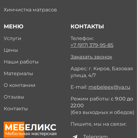
Химчистка матрасов
МЕНЮ
КОНТАКТЫ
Услуги
Телефон:
+7 (917) 379-95-85
Цены
Заказать звонок
Наши работы
Адрес: г. Киров, Базовая
Материалы
улица, 4/7
О компании
E-mail:
mebeleex@ya.ru
Отзывы
Режим работы:
с 9:00 до
22:00
Контакты
(без выходных и обедов)
Пишите, мы на связи:
Telegram