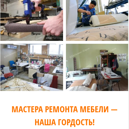
МАСТЕРА РЕМОНТА МЕБЕЛИ —
НАША ГОРДОСТЬ!