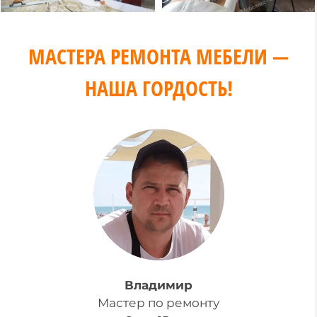
МАСТЕРА РЕМОНТА МЕБЕЛИ —
НАША ГОРДОСТЬ!
Владимир
Мастер по ремонту