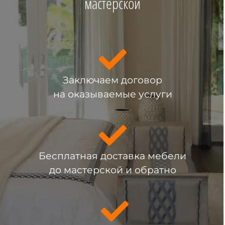
мастерской
Заключаем договор
на оказываемые услуги
Бесплатная доставка мебели
до мастерской и обратно