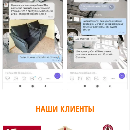
НАШИ КЛИЕНТЫ