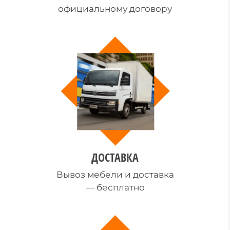
официальному договору
ДОСТАВКА
Вывоз мебели и доставка
— бесплатно