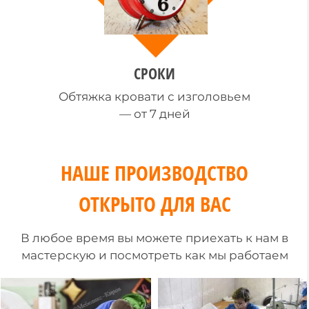
СРОКИ
Обтяжка кровати с изголовьем
— от 7 дней
НАШЕ ПРОИЗВОДСТВО
ОТКРЫТО ДЛЯ ВАС
В любое время вы можете приехать к нам в
мастерскую и посмотреть как мы работаем