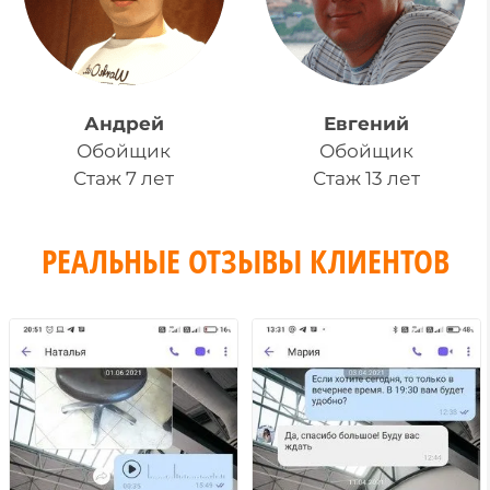
Андрей
Евгений
Обойщик
Обойщик
Стаж 7 лет
Стаж 13 лет
РЕАЛЬНЫЕ ОТЗЫВЫ КЛИЕНТОВ