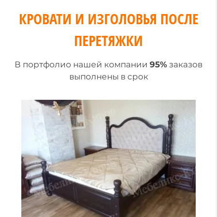
КРОВАТИ И ИЗГОЛОВЬЯ ПОСЛЕ
ПЕРЕТЯЖКИ
В портфолио нашей компании
95%
заказов
выполнены в срок