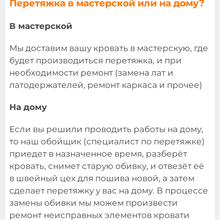
Перетяжка в мастерской или на дому?
В мастерской
Мы доставим вашу кровать в мастерскую, где
будет производиться перетяжка, и при
необходимости ремонт (замена лат и
латодержателей, ремонт каркаса и прочее)
На дому
Если вы решили проводить работы на дому,
то наш обойщик (специалист по перетяжке)
приедет в назначенное время, разберёт
кровать, снимет старую обивку, и отвезёт её
в швейный цех для пошива новой, а затем
сделает перетяжку у вас на дому. В процессе
замены обивки мы можем произвести
ремонт неисправных элементов кровати