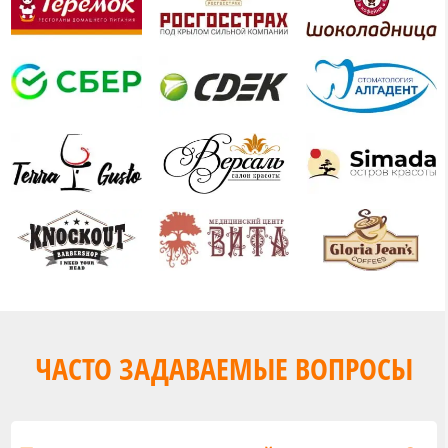
ЧАСТО ЗАДАВАЕМЫЕ ВОПРОСЫ