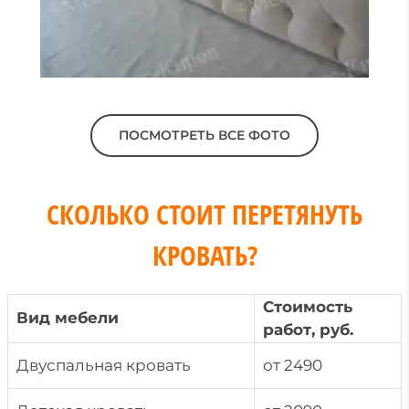
ПОСМОТРЕТЬ ВСЕ ФОТО
СКОЛЬКО СТОИТ ПЕРЕТЯНУТЬ
КРОВАТЬ?
Стоимость
Вид мебели
работ, руб.
Двуспальная кровать
от 2490