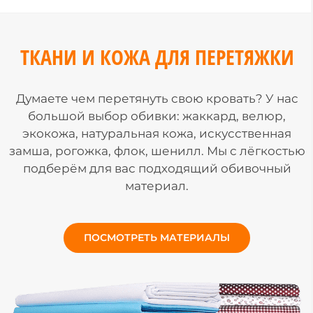
ТКАНИ И КОЖА ДЛЯ ПЕРЕТЯЖКИ
Думаете чем перетянуть свою кровать? У нас
большой выбор обивки: жаккард, велюр,
экокожа, натуральная кожа, искусственная
замша, рогожка, флок, шенилл. Мы с лёгкостью
подберём для вас подходящий обивочный
материал.
ПОСМОТРЕТЬ МАТЕРИАЛЫ