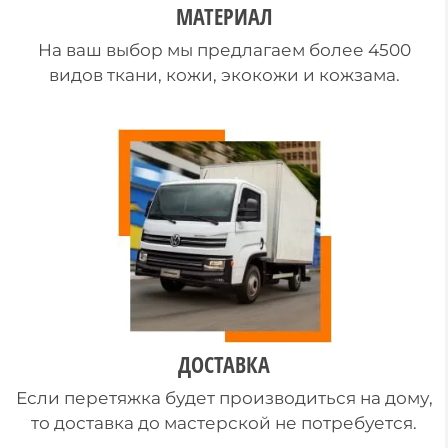
МАТЕРИАЛ
На ваш выбор мы предлагаем более 4500
видов ткани, кожи, экокожи и кожзама.
ДОСТАВКА
Если перетяжка будет производиться на дому,
то доставка до мастерской не потребуется.