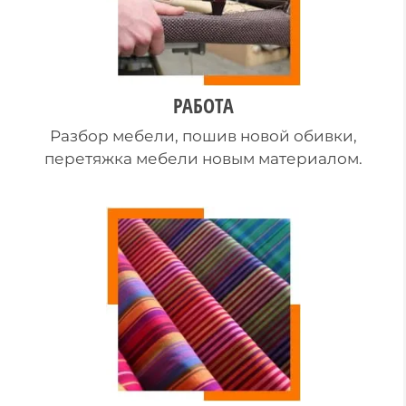
РАБОТА
Разбор мебели, пошив новой обивки,
перетяжка мебели новым материалом.