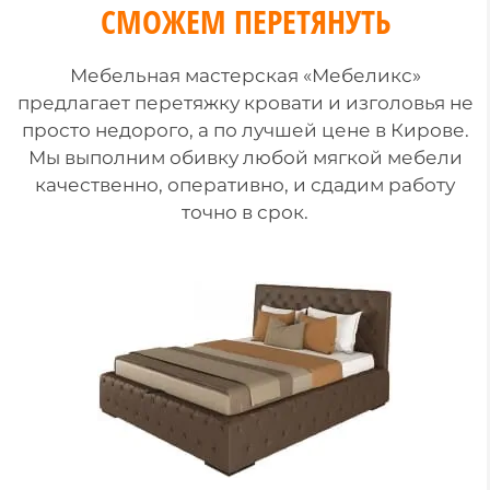
СМОЖЕМ ПЕРЕТЯНУТЬ
Мебельная мастерская «Мебеликс»
предлагает перетяжку кровати и изголовья не
просто недорого, а по лучшей цене в Кирове.
Мы выполним обивку любой мягкой мебели
качественно, оперативно, и сдадим работу
точно в срок.