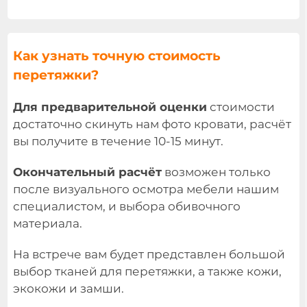
Как узнать точную стоимость
перетяжки?
Для предварительной оценки
стоимости
достаточно скинуть нам фото кровати, расчёт
вы получите в течение 10-15 минут.
Окончательный расчёт
возможен только
после визуального осмотра мебели нашим
специалистом, и выбора обивочного
материала.
На встрече вам будет представлен большой
выбор тканей для перетяжки, а также кожи,
экокожи и замши.