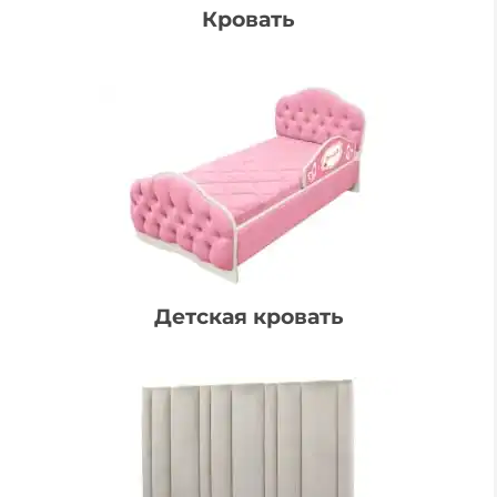
Кровать
Детская кровать