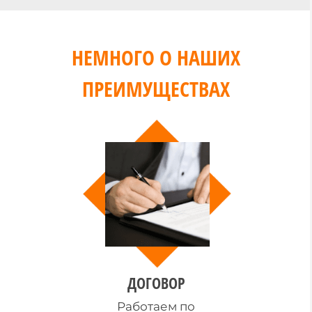
НЕМНОГО О НАШИХ
ПРЕИМУЩЕСТВАХ
ДОГОВОР
Работаем по