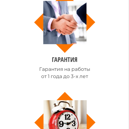
ГАРАНТИЯ
Гарантия на работы
от 1 года до 3-х лет