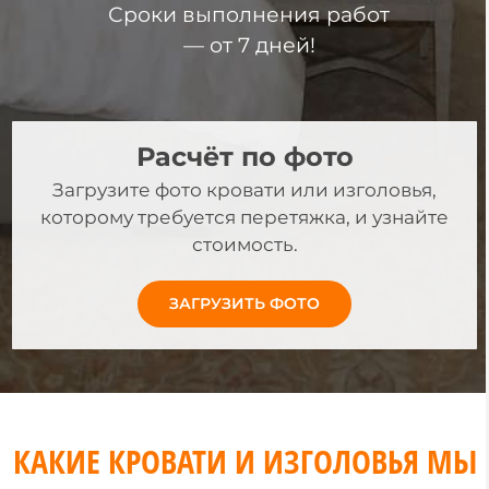
Сроки выполнения работ
— от 7 дней!
Расчёт по фото
Загрузите фото кровати или изголовья,
которому требуется перетяжка, и узнайте
стоимость.
ЗАГРУЗИТЬ ФОТО
КАКИЕ КРОВАТИ И ИЗГОЛОВЬЯ МЫ