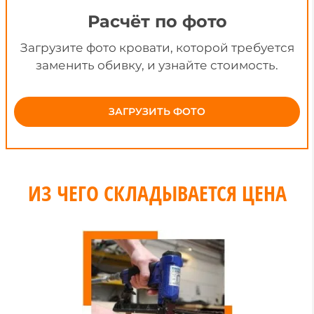
Расчёт по фото
Загрузите фото кровати, которой требуется
заменить обивку, и узнайте стоимость.
ЗАГРУЗИТЬ ФОТО
ИЗ ЧЕГО СКЛАДЫВАЕТСЯ ЦЕНА