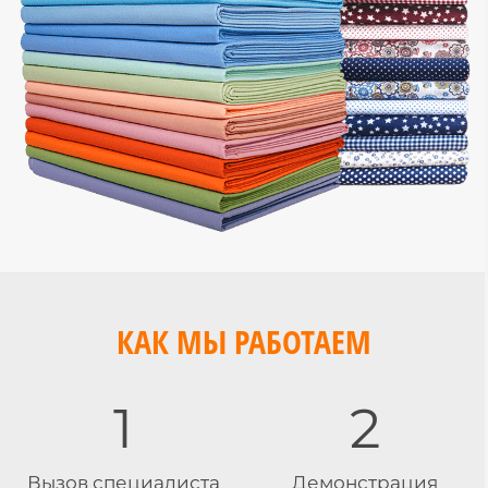
КАК МЫ РАБОТАЕМ
1
2
Вызов специалиста
Демонстрация