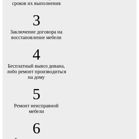
сроков их выполнения
3
Заключение договора на
восстановление мебели
4
Бесплатный вывоз дивана,
либо ремонт производиться
на дому
5
Ремонт неисправной
мебели
6