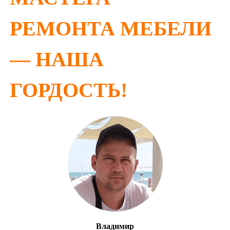
РЕМОНТА МЕБЕЛИ
— НАША
ГОРДОСТЬ!
Владимир