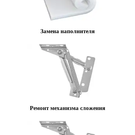
Замена наполнителя
Ремонт механизма сложения