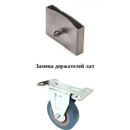
Замена держателей лат