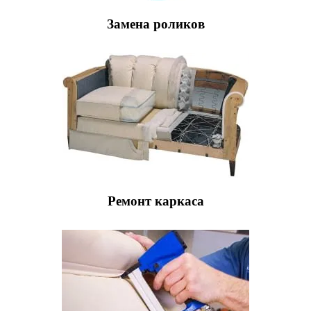
Замена роликов
Ремонт каркаса