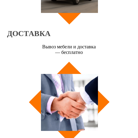
ДОСТАВКА
Вывоз мебели и доставка
— бесплатно