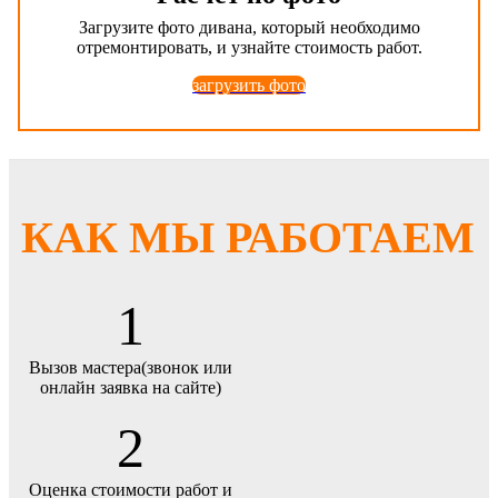
Загрузите фото дивана, который необходимо
отремонтировать, и узнайте стоимость работ.
загрузить фото
КАК МЫ РАБОТАЕМ
1
Вызов мастера(звонок или
онлайн заявка на сайте)
2
Оценка стоимости работ и