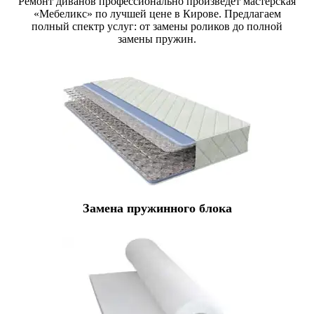
Ремонт диванов профессионально произведёт мастерская
«Мебеликс» по лучшей цене в Кирове. Предлагаем
полный спектр услуг: от замены роликов до полной
замены пружин.
Замена пружинного блока