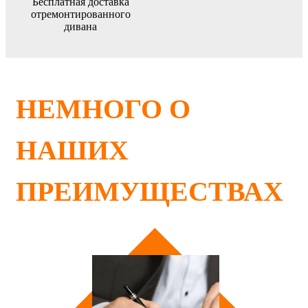
Бесплатная доставка
отремонтированного
дивана
НЕМНОГО О
НАШИХ
ПРЕИМУЩЕСТВАХ