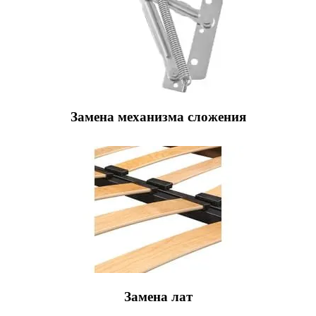
Замена механизма сложения
Замена лат