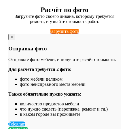
Расчёт по фото
Загрузите фото своего дивана, которому требуется
ремонт, и узнайте стоимость работ.
загрузить фото
×
Отправка фото
Отправьте фото мебели, и получите расчёт стоимости.
Для расчёта требуется 2 фото:
фото мебели целиком
фото неисправного места мебели
Также обязательно нужно указать:
количество предметов мебели
что нужно сделать (перетяжка, ремонт и тд.)
в каком городе вы проживаете
Telegram