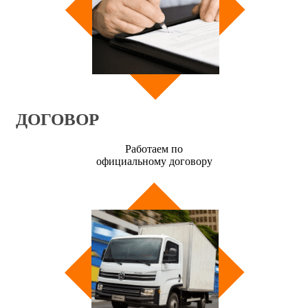
ДОГОВОР
Работаем по
официальному договору