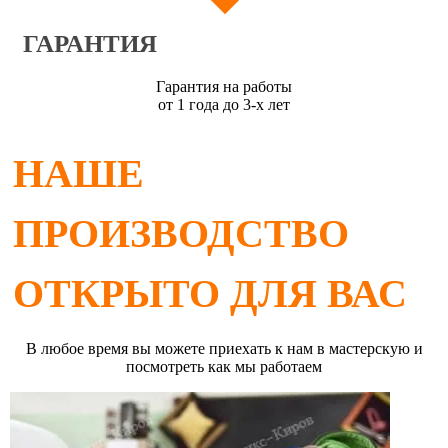
ГАРАНТИЯ
Гарантия на работы
от 1 года до 3-х лет
НАШЕ
ПРОИЗВОДСТВО
ОТКРЫТО ДЛЯ ВАС
В любое время вы можете приехать к нам в мастерскую и
посмотреть как мы работаем