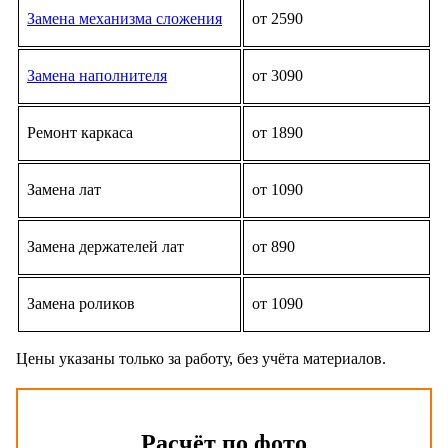
Замена механизма сложения
от 2590
Замена наполнителя
от 3090
Ремонт каркаса
от 1890
Замена лат
от 1090
Замена держателей лат
от 890
Замена роликов
от 1090
Цены указаны только за работу, без учёта материалов.
Расчёт по фото