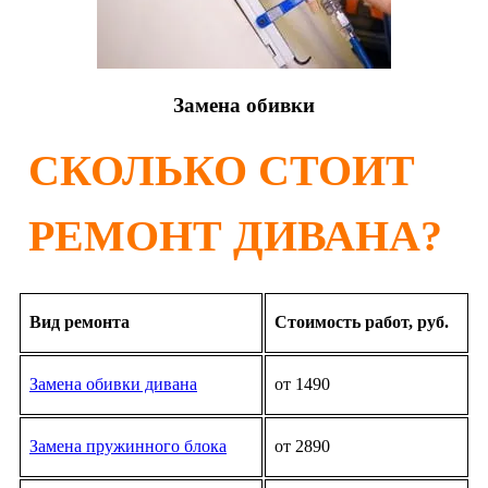
Замена обивки
СКОЛЬКО СТОИТ
РЕМОНТ ДИВАНА?
Вид ремонта
Стоимость работ, руб.
Замена обивки дивана
от 1490
Замена пружинного блока
от 2890