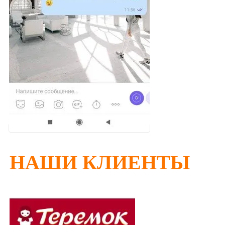
НАШИ КЛИЕНТЫ