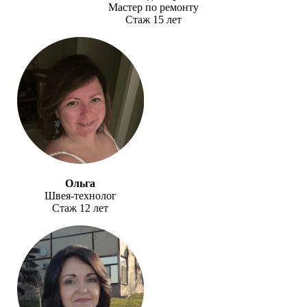
Мастер по ремонту
Стаж 15 лет
Ольга
Швея-технолог
Стаж 12 лет