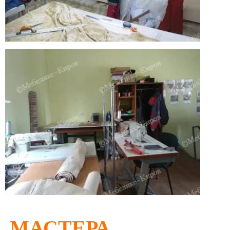
МАСТЕРА