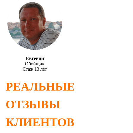
Евгений
Обойщик
Стаж 13 лет
РЕАЛЬНЫЕ
ОТЗЫВЫ
КЛИЕНТОВ