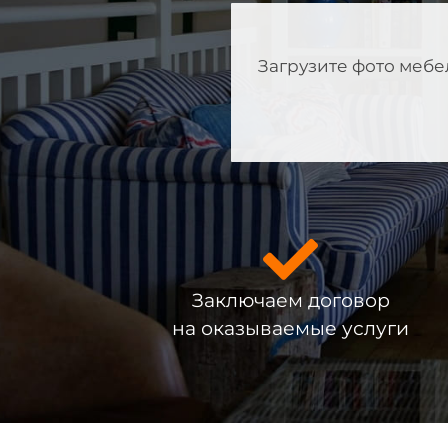
Загрузите фото мебе
Заключаем договор
на оказываемые услуги