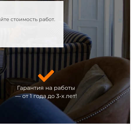
йте стоимость работ.
Гарантия на работы
— от 1 года до 3-х лет!