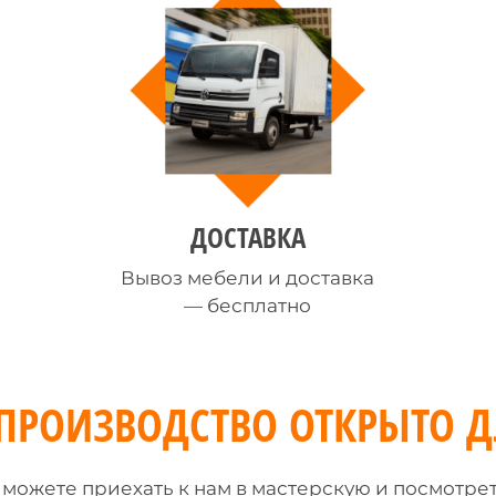
ДОСТАВКА
Вывоз мебели и доставка
— бесплатно
ПРОИЗВОДСТВО
ОТКРЫТО Д
 можете приехать к нам в мастерскую и посмотрет