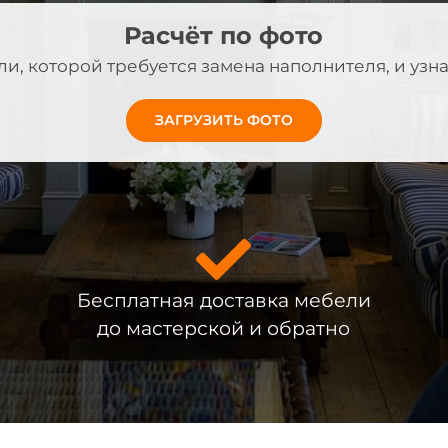
Расчёт по фото
ли, которой требуется замена наполнителя, и узна
ЗАГРУЗИТЬ ФОТО
Бесплатная доставка мебели
до мастерской и обратно