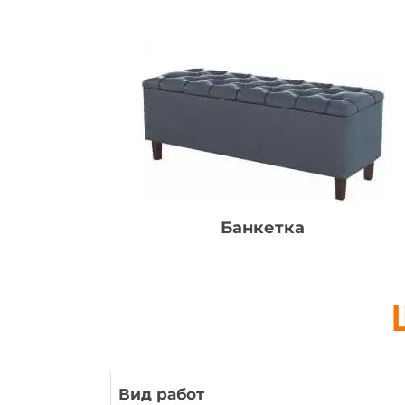
Банкетка
Вид работ