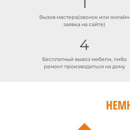
1
Вызов мастера(звонок или онлайн
заявка на сайте)
4
Бесплатный вывоз мебели, либо
ремонт производиться на дому
НЕМ