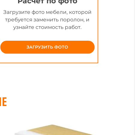
Расчёт по фото
Загрузите фото мебели, которой
требуется заменить поролон, и
узнайте стоимость работ.
ЗАГРУЗИТЬ ФОТО
НЕ