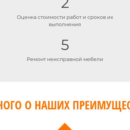
2
Оценка стоимости работ и сроков их
выполнения
5
Ремонт неисправной мебели
НОГО О НАШИХ ПРЕИМУЩЕС