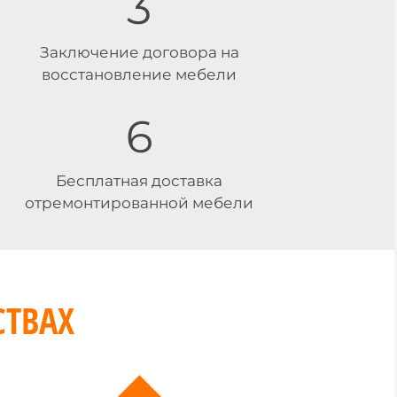
3
Заключение договора на
восстановление мебели
6
Бесплатная доставка
отремонтированной мебели
ТВАХ