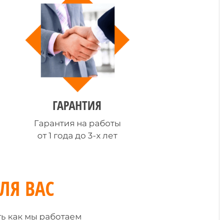
ГАРАНТИЯ
Гарантия на работы
от 1 года до 3-х лет
ЛЯ ВАС
ь как мы работаем