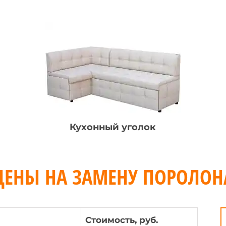
Кухонный уголок
ЦЕНЫ НА ЗАМЕНУ ПОРОЛОН
Стоимость, руб.