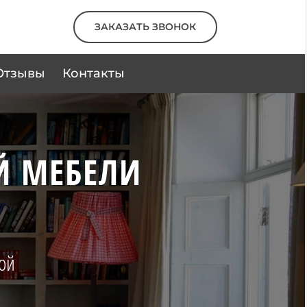
ЗАКАЗАТЬ ЗВОНОК
Отзывы
Контакты
Й МЕБЕЛИ
кой