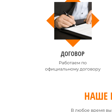
ДОГОВОР
Работаем по
официальному договору
НАШЕ 
В любое время вы