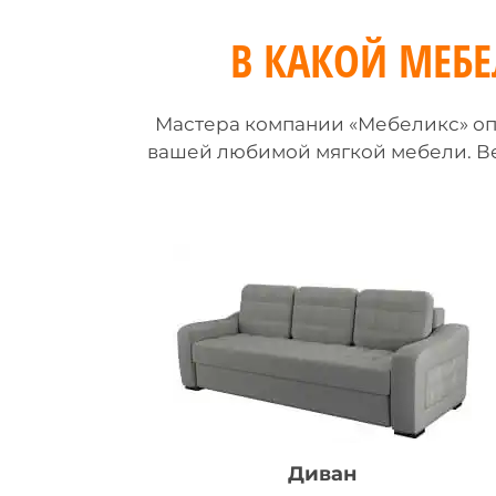
В КАКОЙ МЕБ
Мастера компании «Мебеликс» опе
вашей любимой мягкой мебели. Ве
Диван